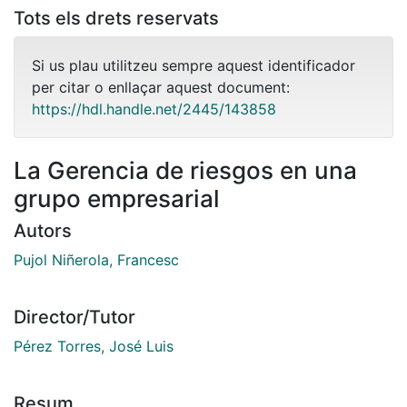
Tots els drets reservats
Si us plau utilitzeu sempre aquest identificador
per citar o enllaçar aquest document:
https://hdl.handle.net/2445/143858
La Gerencia de riesgos en una
grupo empresarial
Autors
Pujol Niñerola, Francesc
Director/Tutor
Pérez Torres, José Luis
Resum