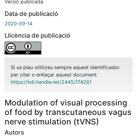
Versió publicada
Data de publicació
2020-09-14
Llicència de publicació
Si us plau utilitzeu sempre aquest identificador
per citar o enllaçar aquest document:
https://hdl.handle.net/2445/174261
Modulation of visual processing
of food by transcutaneous vagus
nerve stimulation (tVNS)
Autors