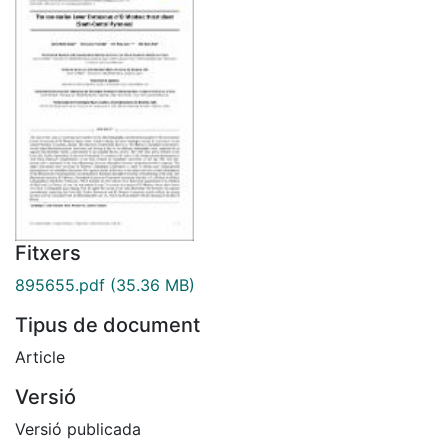
Fitxers
895655.pdf
(35.36 MB)
Tipus de document
Article
Versió
Versió publicada