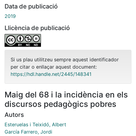
Data de publicació
2019
Llicència de publicació
Si us plau utilitzeu sempre aquest identificador
per citar o enllaçar aquest document:
https://hdl.handle.net/2445/148341
Maig del 68 i la incidència en els
discursos pedagògics pobres
Autors
Esteruelas i Teixidó, Albert
García Farrero, Jordi