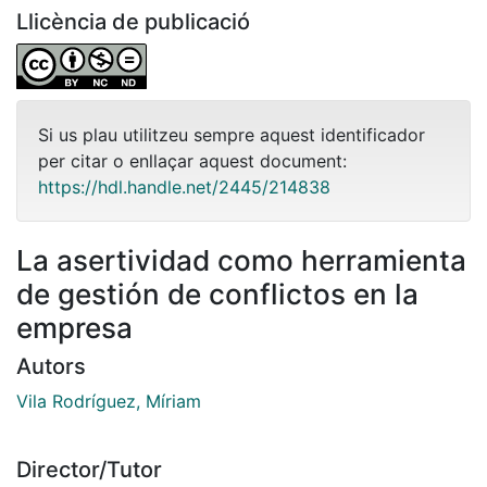
Llicència de publicació
Si us plau utilitzeu sempre aquest identificador
per citar o enllaçar aquest document:
https://hdl.handle.net/2445/214838
La asertividad como herramienta
de gestión de conflictos en la
empresa
Autors
Vila Rodríguez, Míriam
Director/Tutor