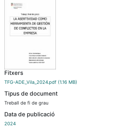
Fitxers
TFG-ADE_Vila_2024.pdf
(1.16 MB)
Tipus de document
Treball de fi de grau
Data de publicació
2024