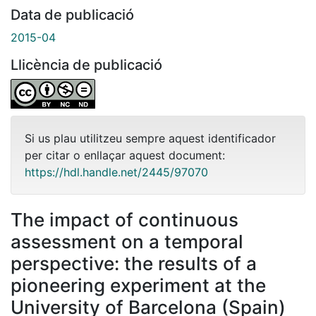
Data de publicació
2015-04
Llicència de publicació
Si us plau utilitzeu sempre aquest identificador
per citar o enllaçar aquest document:
https://hdl.handle.net/2445/97070
The impact of continuous
assessment on a temporal
perspective: the results of a
pioneering experiment at the
University of Barcelona (Spain)