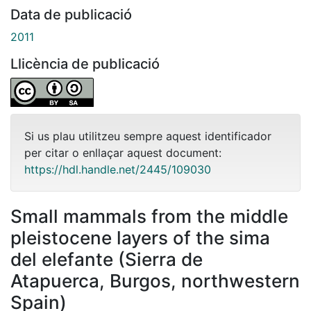
Data de publicació
2011
Llicència de publicació
Si us plau utilitzeu sempre aquest identificador
per citar o enllaçar aquest document:
https://hdl.handle.net/2445/109030
Small mammals from the middle
pleistocene layers of the sima
del elefante (Sierra de
Atapuerca, Burgos, northwestern
Spain)