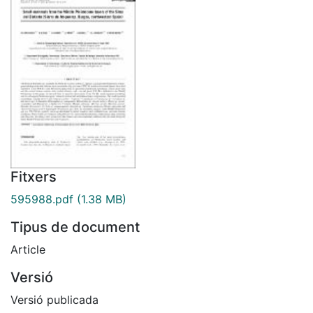
Fitxers
595988.pdf
(1.38 MB)
Tipus de document
Article
Versió
Versió publicada