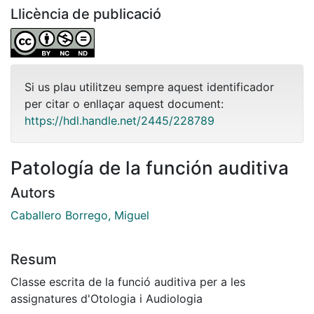
Llicència de publicació
Si us plau utilitzeu sempre aquest identificador
per citar o enllaçar aquest document:
https://hdl.handle.net/2445/228789
Patología de la función auditiva
Autors
Caballero Borrego, Miguel
Resum
Classe escrita de la funció auditiva per a les
assignatures d'Otologia i Audiologia