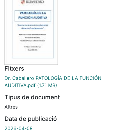
Fitxers
Dr. Caballero PATOLOGÍA DE LA FUNCIÓN
AUDITIVA.pdf
(1.71 MB)
Tipus de document
Altres
Data de publicació
2026-04-08