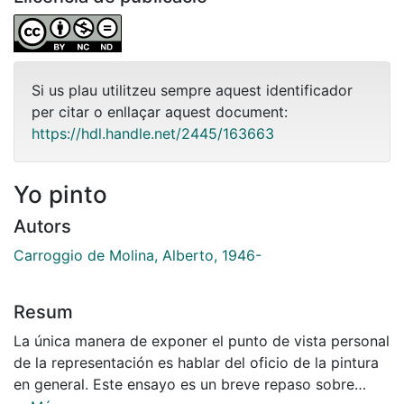
Si us plau utilitzeu sempre aquest identificador
per citar o enllaçar aquest document:
https://hdl.handle.net/2445/163663
Yo pinto
Autors
Carroggio de Molina, Alberto, 1946-
Resum
La única manera de exponer el punto de vista personal
de la representación es hablar del oficio de la pintura
en general. Este ensayo es un breve repaso sobre