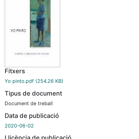
Fitxers
Yo pinto.pdf
(254.26 KB)
Tipus de document
Document de treball
Data de publicació
2020-06-02
Llicència de publicació