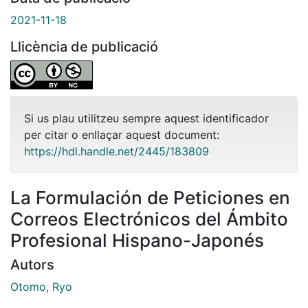
2021-11-18
Llicència de publicació
Si us plau utilitzeu sempre aquest identificador
per citar o enllaçar aquest document:
https://hdl.handle.net/2445/183809
La Formulación de Peticiones en
Correos Electrónicos del Ámbito
Profesional Hispano-Japonés
Autors
Otomo, Ryo