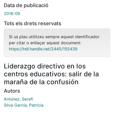
Data de publicació
2018-09
Tots els drets reservats
Si us plau utilitzeu sempre aquest identificador
per citar o enllaçar aquest document:
https://hdl.handle.net/2445/155439
Liderazgo directivo en los
centros educativos: salir de la
maraña de la confusión
Autors
Antúnez, Serafí
Silva García, Patricia