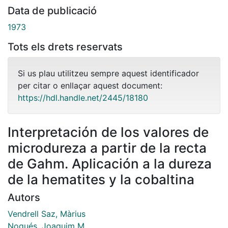
Data de publicació
1973
Tots els drets reservats
Si us plau utilitzeu sempre aquest identificador
per citar o enllaçar aquest document:
https://hdl.handle.net/2445/18180
Interpretación de los valores de
microdureza a partir de la recta
de Gahm. Aplicación a la dureza
de la hematites y la cobaltina
Autors
Vendrell Saz, Màrius
Nogués, Joaquim M.