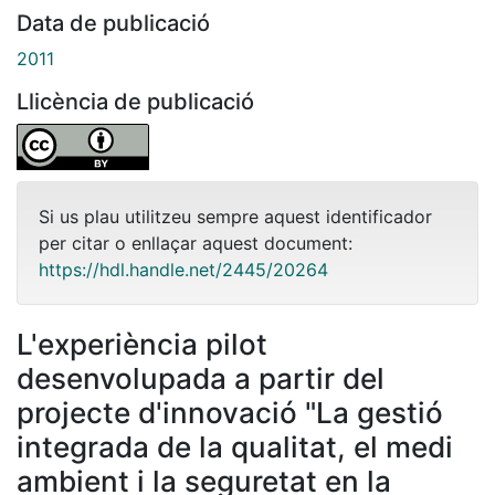
Data de publicació
2011
Llicència de publicació
Si us plau utilitzeu sempre aquest identificador
per citar o enllaçar aquest document:
https://hdl.handle.net/2445/20264
L'experiència pilot
desenvolupada a partir del
projecte d'innovació "La gestió
integrada de la qualitat, el medi
ambient i la seguretat en la