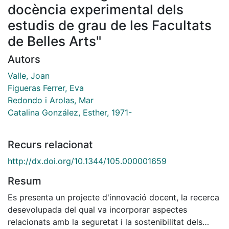
docència experimental dels
estudis de grau de les Facultats
de Belles Arts"
Autors
Valle, Joan
Figueras Ferrer, Eva
Redondo i Arolas, Mar
Catalina González, Esther, 1971-
Recurs relacionat
http://dx.doi.org/10.1344/105.000001659
Resum
Es presenta un projecte d'innovació docent, la recerca
desevolupada del qual va incorporar aspectes
relacionats amb la seguretat i la sostenibilitat dels