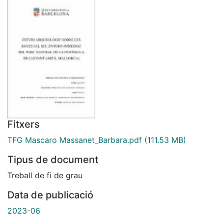
Fitxers
TFG Mascaro Massanet_Barbara.pdf
(111.53 MB)
Tipus de document
Treball de fi de grau
Data de publicació
2023-06