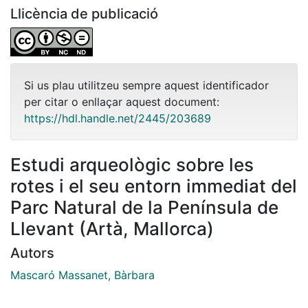
Llicència de publicació
Si us plau utilitzeu sempre aquest identificador
per citar o enllaçar aquest document:
https://hdl.handle.net/2445/203689
Estudi arqueològic sobre les
rotes i el seu entorn immediat del
Parc Natural de la Península de
Llevant (Artà, Mallorca)
Autors
Mascaró Massanet, Bàrbara