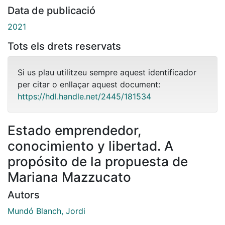
Data de publicació
2021
Tots els drets reservats
Si us plau utilitzeu sempre aquest identificador
per citar o enllaçar aquest document:
https://hdl.handle.net/2445/181534
Estado emprendedor,
conocimiento y libertad. A
propósito de la propuesta de
Mariana Mazzucato
Autors
Mundó Blanch, Jordi