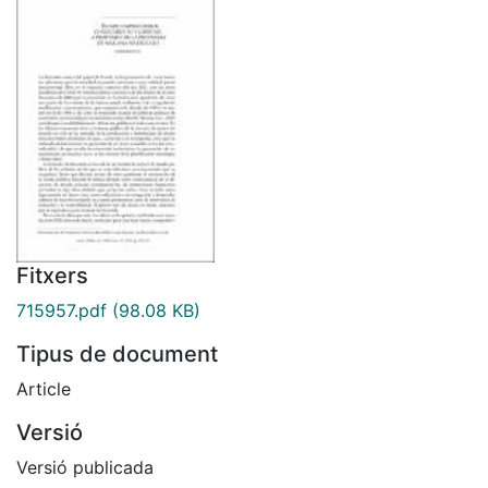
Fitxers
715957.pdf
(98.08 KB)
Tipus de document
Article
Versió
Versió publicada