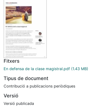
Fitxers
En defensa de la clase magistral.pdf
(1.43 MB)
Tipus de document
Contribució a publicacions periòdiques
Versió
Versió publicada