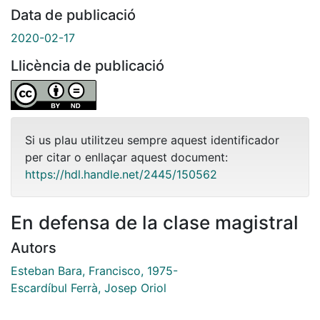
Data de publicació
2020-02-17
Llicència de publicació
Si us plau utilitzeu sempre aquest identificador
per citar o enllaçar aquest document:
https://hdl.handle.net/2445/150562
En defensa de la clase magistral
Autors
Esteban Bara, Francisco, 1975-
Escardíbul Ferrà, Josep Oriol