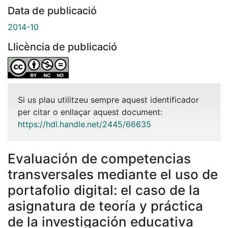
Data de publicació
2014-10
Llicència de publicació
Si us plau utilitzeu sempre aquest identificador
per citar o enllaçar aquest document:
https://hdl.handle.net/2445/66635
Evaluación de competencias
transversales mediante el uso de
portafolio digital: el caso de la
asignatura de teoría y práctica
de la investigación educativa