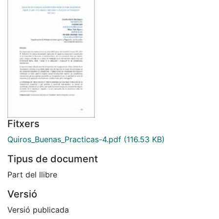
Fitxers
Quiros_Buenas_Practicas-4.pdf
(116.53 KB)
Tipus de document
Part del llibre
Versió
Versió publicada