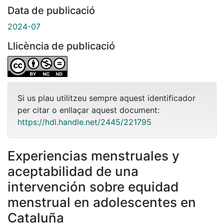
Data de publicació
2024-07
Llicència de publicació
Si us plau utilitzeu sempre aquest identificador
per citar o enllaçar aquest document:
https://hdl.handle.net/2445/221795
Experiencias menstruales y
aceptabilidad de una
intervención sobre equidad
menstrual en adolescentes en
Cataluña