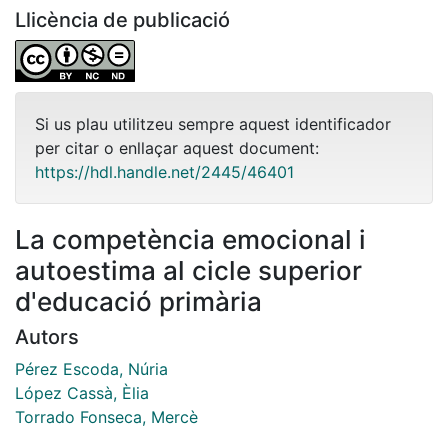
Llicència de publicació
Si us plau utilitzeu sempre aquest identificador
per citar o enllaçar aquest document:
https://hdl.handle.net/2445/46401
La competència emocional i
autoestima al cicle superior
d'educació primària
Autors
Pérez Escoda, Núria
López Cassà, Èlia
Torrado Fonseca, Mercè