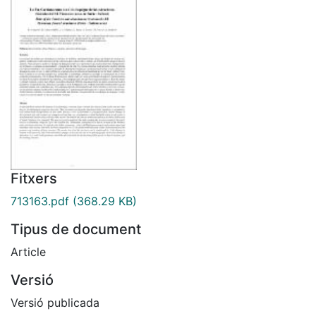
Fitxers
713163.pdf
(368.29 KB)
Tipus de document
Article
Versió
Versió publicada