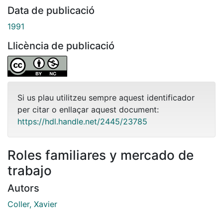
Data de publicació
1991
Llicència de publicació
Si us plau utilitzeu sempre aquest identificador
per citar o enllaçar aquest document:
https://hdl.handle.net/2445/23785
Roles familiares y mercado de
trabajo
Autors
Coller, Xavier