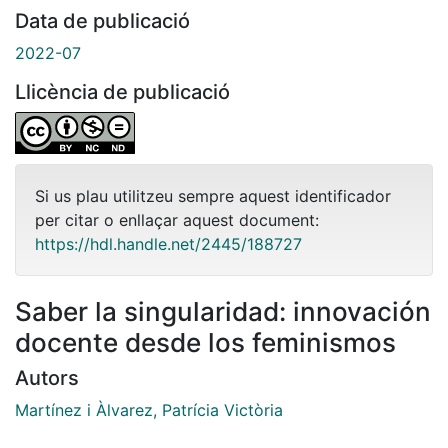
Data de publicació
2022-07
Llicència de publicació
Si us plau utilitzeu sempre aquest identificador
per citar o enllaçar aquest document:
https://hdl.handle.net/2445/188727
Saber la singularidad: innovación
docente desde los feminismos
Autors
Martínez i Àlvarez, Patrícia Victòria