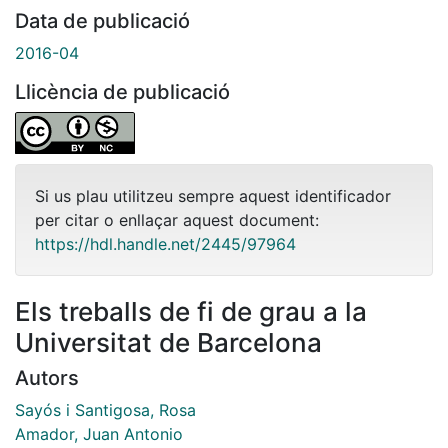
Data de publicació
2016-04
Llicència de publicació
Si us plau utilitzeu sempre aquest identificador
per citar o enllaçar aquest document:
https://hdl.handle.net/2445/97964
Els treballs de fi de grau a la
Universitat de Barcelona
Autors
Sayós i Santigosa, Rosa
Amador, Juan Antonio