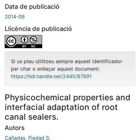
Data de publicació
2014-09
Llicència de publicació
Si us plau utilitzeu sempre aquest identificador
per citar o enllaçar aquest document:
https://hdl.handle.net/2445/67891
Physicochemical properties and
interfacial adaptation of root
canal sealers.
Autors
Cañadas, Piedad S.