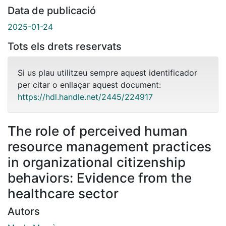
Data de publicació
2025-01-24
Tots els drets reservats
Si us plau utilitzeu sempre aquest identificador
per citar o enllaçar aquest document:
https://hdl.handle.net/2445/224917
The role of perceived human
resource management practices
in organizational citizenship
behaviors: Evidence from the
healthcare sector
Autors