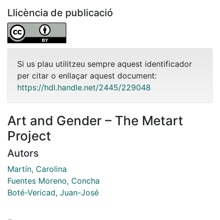
Llicència de publicació
Si us plau utilitzeu sempre aquest identificador
per citar o enllaçar aquest document:
https://hdl.handle.net/2445/229048
Art and Gender – The Metart
Project
Autors
Martín, Carolina
Fuentes Moreno, Concha
Boté-Vericad, Juan-José