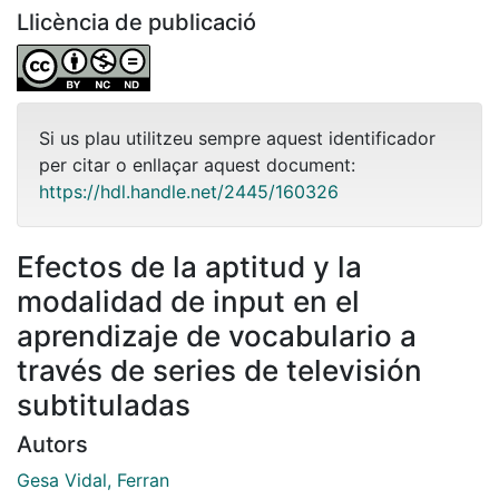
Llicència de publicació
Si us plau utilitzeu sempre aquest identificador
per citar o enllaçar aquest document:
https://hdl.handle.net/2445/160326
Efectos de la aptitud y la
modalidad de input en el
aprendizaje de vocabulario a
través de series de televisión
subtituladas
Autors
Gesa Vidal, Ferran