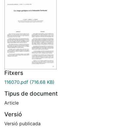
Fitxers
116070.pdf
(716.68 KB)
Tipus de document
Article
Versió
Versió publicada