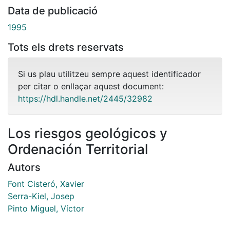
Data de publicació
1995
Tots els drets reservats
Si us plau utilitzeu sempre aquest identificador
per citar o enllaçar aquest document:
https://hdl.handle.net/2445/32982
Los riesgos geológicos y
Ordenación Territorial
Autors
Font Cisteró, Xavier
Serra-Kiel, Josep
Pinto Miguel, Víctor