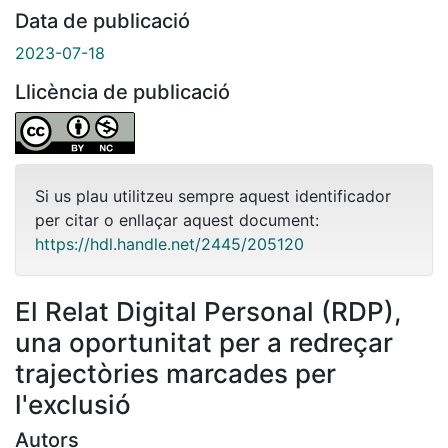
Data de publicació
2023-07-18
Llicència de publicació
Si us plau utilitzeu sempre aquest identificador
per citar o enllaçar aquest document:
https://hdl.handle.net/2445/205120
El Relat Digital Personal (RDP),
una oportunitat per a redreçar
trajectòries marcades per
l'exclusió
Autors