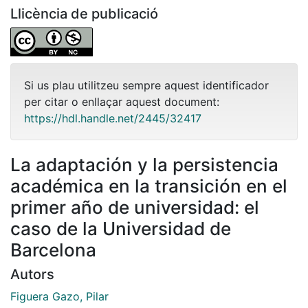
Llicència de publicació
Si us plau utilitzeu sempre aquest identificador
per citar o enllaçar aquest document:
https://hdl.handle.net/2445/32417
La adaptación y la persistencia
académica en la transición en el
primer año de universidad: el
caso de la Universidad de
Barcelona
Autors
Figuera Gazo, Pilar