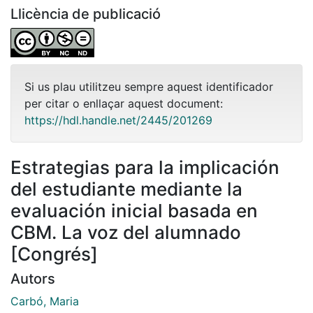
Llicència de publicació
Si us plau utilitzeu sempre aquest identificador
per citar o enllaçar aquest document:
https://hdl.handle.net/2445/201269
Estrategias para la implicación
del estudiante mediante la
evaluación inicial basada en
CBM. La voz del alumnado
[Congrés]
Autors
Carbó, Maria