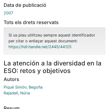
Data de publicació
2007
Tots els drets reservats
Si us plau utilitzeu sempre aquest identificador
per citar o enllaçar aquest document:
https://hdl.handle.net/2445/44125
La atención a la diversidad en la
ESO: retos y objetivos
Autors
Piqué Simón, Begoña
Rajadell, Núria
Resum