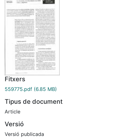
Fitxers
559775.pdf
(6.85 MB)
Tipus de document
Article
Versió
Versió publicada