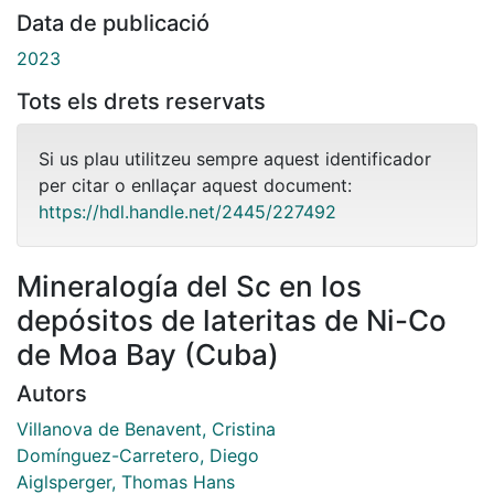
Data de publicació
2023
Tots els drets reservats
Si us plau utilitzeu sempre aquest identificador
per citar o enllaçar aquest document:
https://hdl.handle.net/2445/227492
Mineralogía del Sc en los
depósitos de lateritas de Ni-Co
de Moa Bay (Cuba)
Autors
Villanova de Benavent, Cristina
Domínguez-Carretero, Diego
Aiglsperger, Thomas Hans