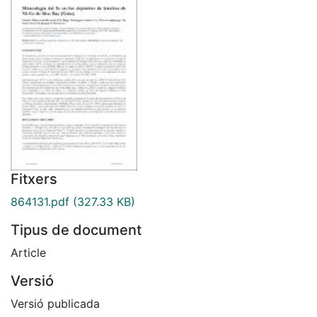
Fitxers
864131.pdf
(327.33 KB)
Tipus de document
Article
Versió
Versió publicada