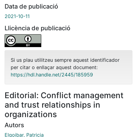
Data de publicació
2021-10-11
Llicència de publicació
Si us plau utilitzeu sempre aquest identificador
per citar o enllaçar aquest document:
https://hdl.handle.net/2445/185959
Editorial: Conflict management
and trust relationships in
organizations
Autors
Elgoibar, Patricia