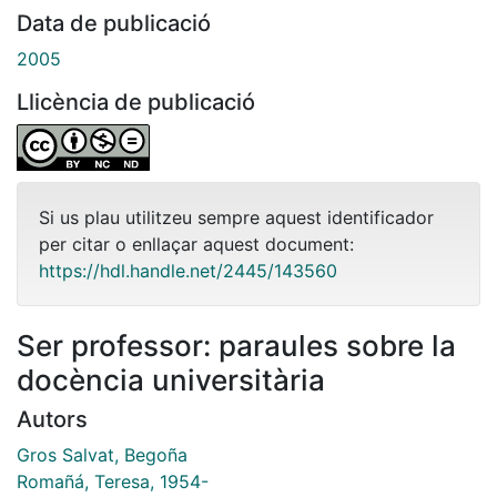
Data de publicació
2005
Llicència de publicació
Si us plau utilitzeu sempre aquest identificador
per citar o enllaçar aquest document:
https://hdl.handle.net/2445/143560
Ser professor: paraules sobre la
docència universitària
Autors
Gros Salvat, Begoña
Romañá, Teresa, 1954-