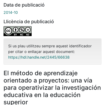
Data de publicació
2014-10
Llicència de publicació
Si us plau utilitzeu sempre aquest identificador
per citar o enllaçar aquest document:
https://hdl.handle.net/2445/66638
El método de aprendizaje
orientado a proyectos: una vía
para operativizar la investigación
educativa en la educación
superior