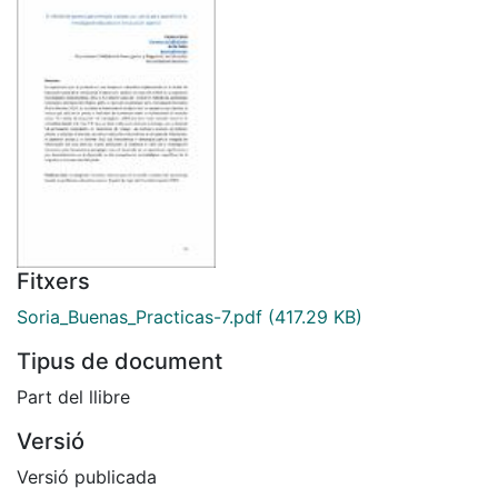
Fitxers
Soria_Buenas_Practicas-7.pdf
(417.29 KB)
Tipus de document
Part del llibre
Versió
Versió publicada