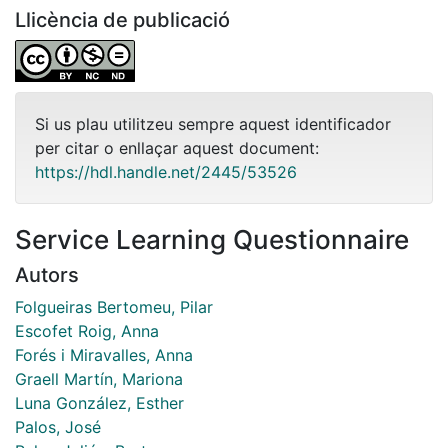
Llicència de publicació
Si us plau utilitzeu sempre aquest identificador
per citar o enllaçar aquest document:
https://hdl.handle.net/2445/53526
Service Learning Questionnaire
Autors
Folgueiras Bertomeu, Pilar
Escofet Roig, Anna
Forés i Miravalles, Anna
Graell Martín, Mariona
Luna González, Esther
Palos, José