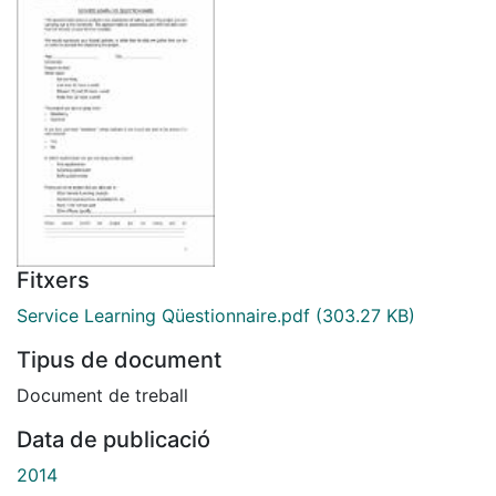
Fitxers
Service Learning Qüestionnaire.pdf
(303.27 KB)
Tipus de document
Document de treball
Data de publicació
2014