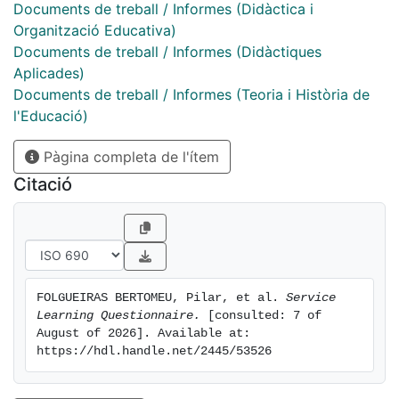
Documents de treball / Informes (Didàctica i
Organització Educativa)
Documents de treball / Informes (Didàctiques
Aplicades)
Documents de treball / Informes (Teoria i Història de
l'Educació)
Pàgina completa de l'ítem
Citació
FOLGUEIRAS BERTOMEU, Pilar, et al. 
Service 
Learning Questionnaire.
 [consulted: 7 of 
August of 2026]. Available at: 
https://hdl.handle.net/2445/53526