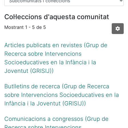
Col·leccions d'aquesta comunitat
Mostrant
1 - 5 de 5
Articles publicats en revistes (Grup de
Recerca sobre Intervencions
Socioeducatives en la Infància i la
Joventut (GRISIJ))
Butlletins de recerca (Grup de Recerca
sobre Intervencions Socioeducatives en la
Infància i la Joventut (GRISIJ))
Comunicacions a congressos (Grup de
Recerca sobre Intervencions