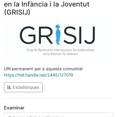
en la Infància i la Joventut
(GRISIJ)
URI permanent per a aquesta comunitat
https://hdl.handle.net/2445/127019
Estadístiques
Examinar